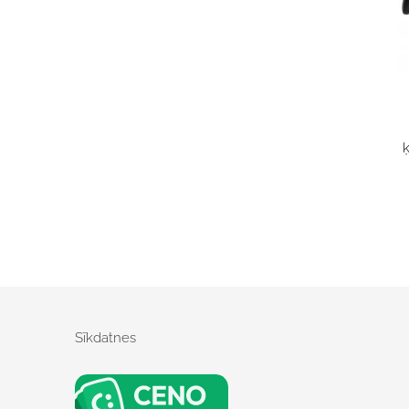
Sīkdatnes