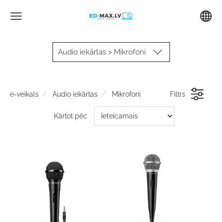
Audio iekārtas > Mikrofoni
e-veikals
Audio iekārtas
Mikrofoni
Filtrs
Kārtot pēc