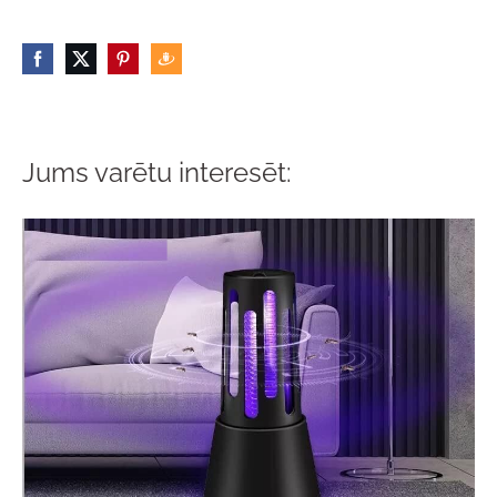
Jums varētu interesēt: