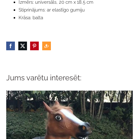
Izmērs: universāls, 20 cm x 18,5 cm
Stiprinājums: ar elastīgo gumiju
Krāsa: balta
Jums varētu interesēt: