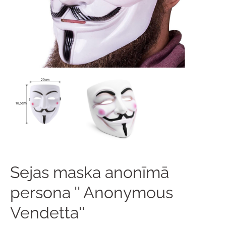
Sejas maska anonīmā
persona '' Anonymous
Vendetta''