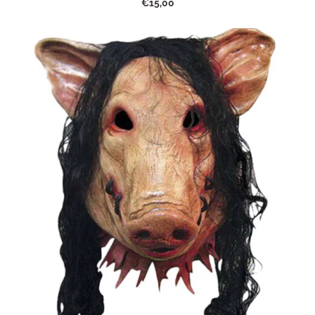
€15,00